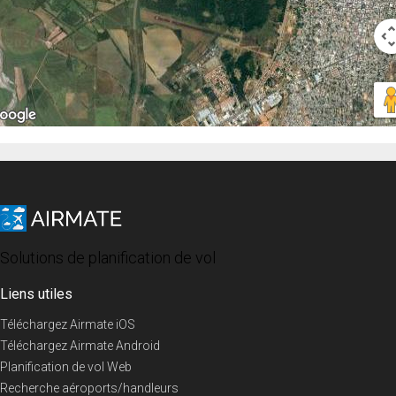
Solutions de planification de vol
Liens utiles
Téléchargez Airmate iOS
Téléchargez Airmate Android
Planification de vol Web
Recherche aéroports/handleurs