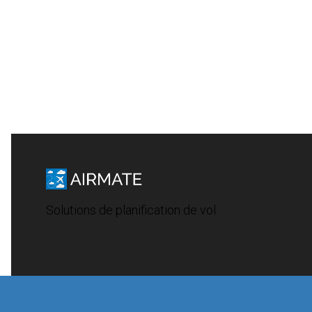
Solutions de planification de vol