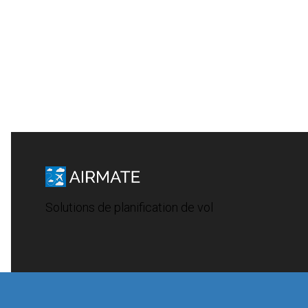
Solutions de planification de vol