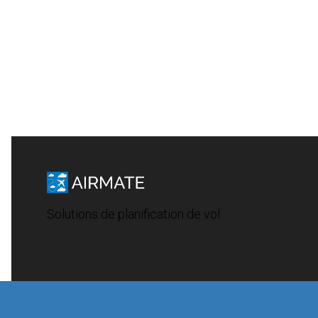
Solutions de planification de vol