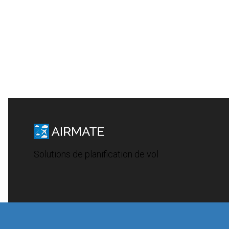
Solutions de planification de vol