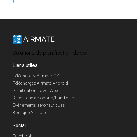
)
Solutions de planification de vol
Liens utiles
Téléchargez Airmate iOS
Téléchargez Airmate Android
Planification de vol Web
Recherche aéroports/handleurs
Evénements aéronautiques
Boutique Airmate
Social
Facebook