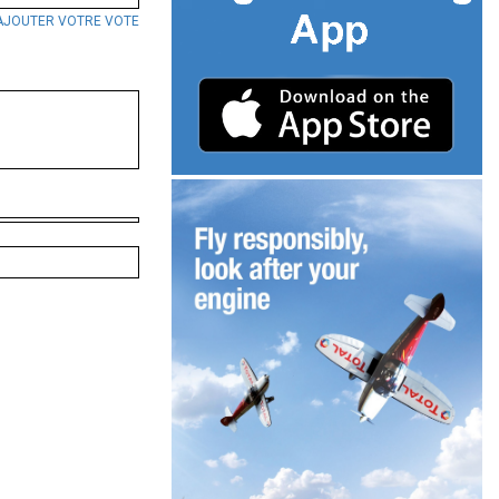
AJOUTER VOTRE VOTE