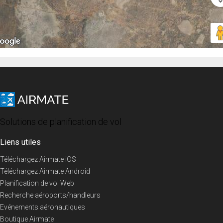
Solutions de planification de vol
Liens utiles
Téléchargez Airmate iOS
Téléchargez Airmate Android
Planification de vol Web
Recherche aéroports/handleurs
Evénements aéronautiques
Boutique Airmate