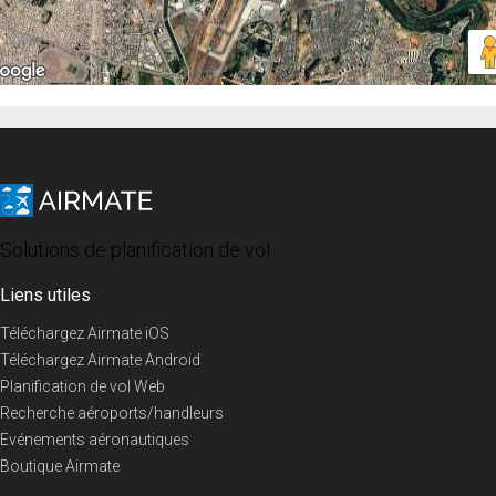
Solutions de planification de vol
Liens utiles
Téléchargez Airmate iOS
Téléchargez Airmate Android
Planification de vol Web
Recherche aéroports/handleurs
Evénements aéronautiques
Boutique Airmate