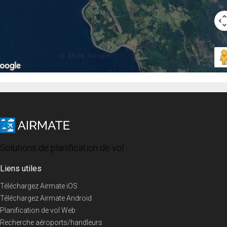
Solutions de planification de vol
Liens utiles
Téléchargez Airmate iOS
Téléchargez Airmate Android
Planification de vol Web
Recherche aéroports/handleurs