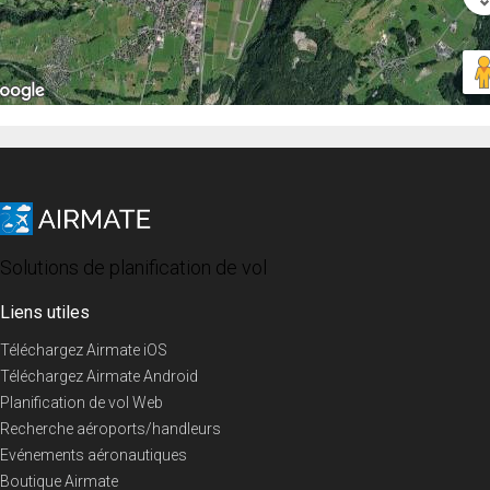
Solutions de planification de vol
Liens utiles
Téléchargez Airmate iOS
Téléchargez Airmate Android
Planification de vol Web
Recherche aéroports/handleurs
Evénements aéronautiques
Boutique Airmate