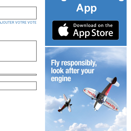
AJOUTER VOTRE VOTE