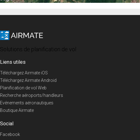
Solutions de planification de vol
Liens utiles
Téléchargez Airmate iOS
Téléchargez Airmate Android
Planification de vol Web
Recherche aéroports/handleurs
Evénements aéronautiques
Boutique Airmate
Social
Facebook