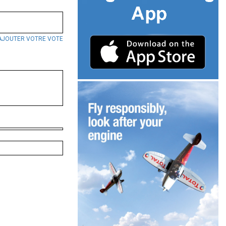
AJOUTER VOTRE VOTE