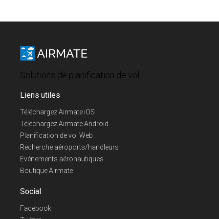
Solutions de planification de vol
Liens utiles
Téléchargez Airmate iOS
Téléchargez Airmate Android
Planification de vol Web
Recherche aéroports/handleurs
Evénements aéronautiques
Boutique Airmate
Social
Facebook