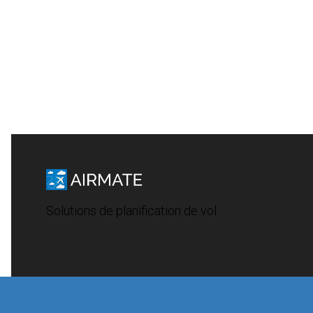
Solutions de planification de vol