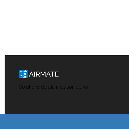
Solutions de planification de vol