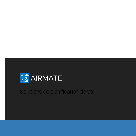
Solutions de planification de vol