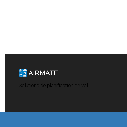
Solutions de planification de vol