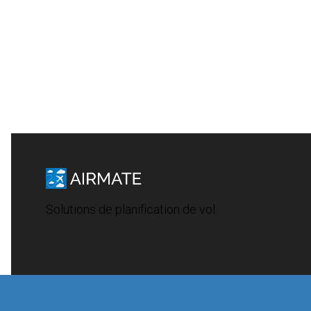
Solutions de planification de vol