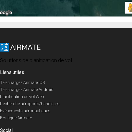
Solutions de planification de vol
Liens utiles
Téléchargez Airmate iOS
Téléchargez Airmate Android
Planification de vol Web
Recherche aéroports/handleurs
Evénements aéronautiques
Boutique Airmate
Social