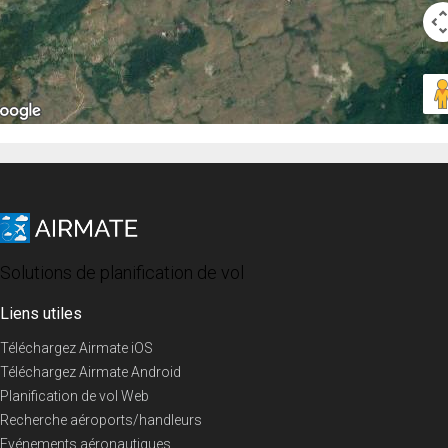
Solutions de planification de vol
Liens utiles
Téléchargez Airmate iOS
Téléchargez Airmate Android
Planification de vol Web
Recherche aéroports/handleurs
Evénements aéronautiques