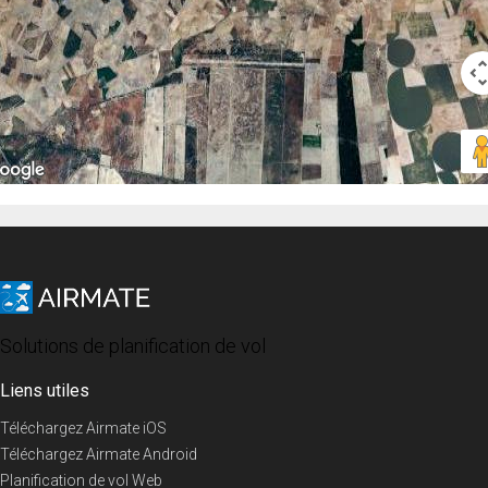
Solutions de planification de vol
Liens utiles
Téléchargez Airmate iOS
Téléchargez Airmate Android
Planification de vol Web