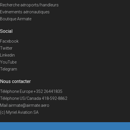
Recherche aéroports/handleurs
Evénements aéronautiques
Boutique Airmate
Social
Facebook
Twitter
Linkedin
YouTube
Telegram
Nous contacter
Téléphone Europe
+352 26441835
Téléphone US/Canada
418-592-8862
Mail
airmate@airmate.aero
(c) Myriel Aviation SA