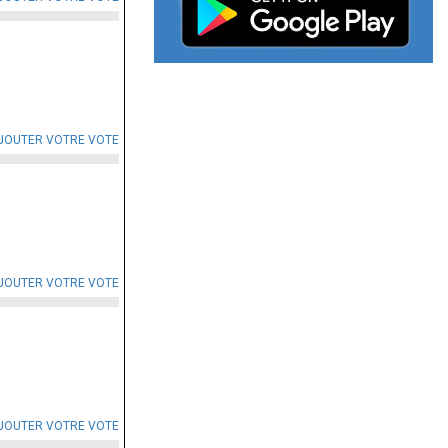
JOUTER VOTRE VOTE
JOUTER VOTRE VOTE
JOUTER VOTRE VOTE