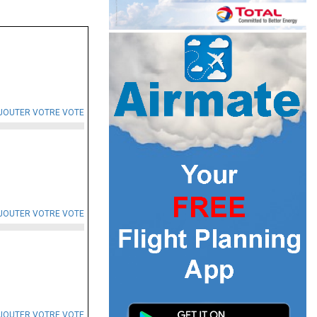
JOUTER VOTRE VOTE
JOUTER VOTRE VOTE
JOUTER VOTRE VOTE