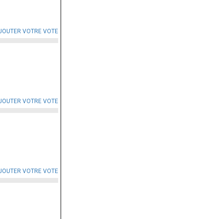
JOUTER VOTRE VOTE
JOUTER VOTRE VOTE
JOUTER VOTRE VOTE