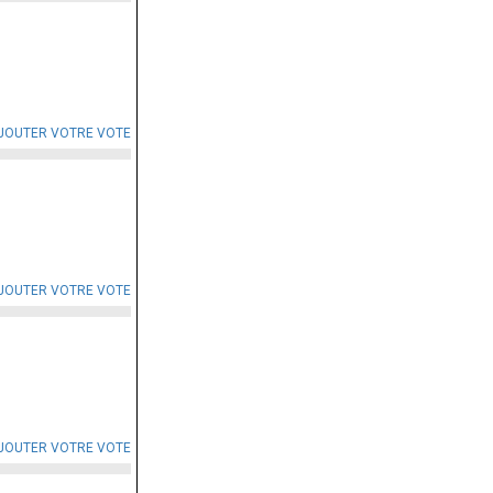
JOUTER VOTRE VOTE
JOUTER VOTRE VOTE
JOUTER VOTRE VOTE