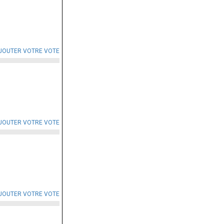
JOUTER VOTRE VOTE
JOUTER VOTRE VOTE
JOUTER VOTRE VOTE