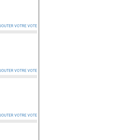
JOUTER VOTRE VOTE
JOUTER VOTRE VOTE
JOUTER VOTRE VOTE