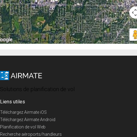
Solutions de planification de vol
Liens utiles
Téléchargez Airmate iOS
Téléchargez Airmate Android
Planification de vol Web
Recherche aéroports/handleurs