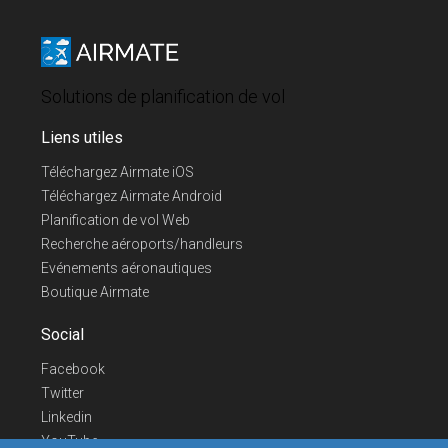
Solutions de planification de vol
Liens utiles
Téléchargez Airmate iOS
Téléchargez Airmate Android
Planification de vol Web
Recherche aéroports/handleurs
Evénements aéronautiques
Boutique Airmate
Social
Facebook
Twitter
Linkedin
YouTube