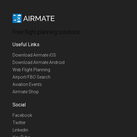
Free flight planning solutions
Useful Links
Download Airmate iOS
Download Airmate Android
Web Flight Planning
Airport/FBO Search
Aviation Events
Airmate Shop
Social
Facebook
Twitter
Linkedin