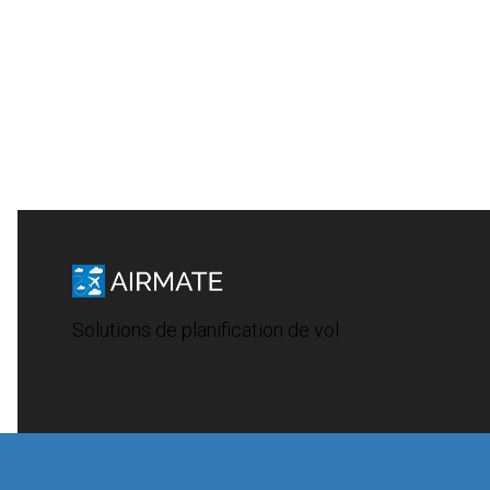
Solutions de planification de vol