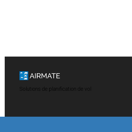
Solutions de planification de vol