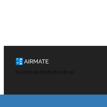
Solutions de planification de vol