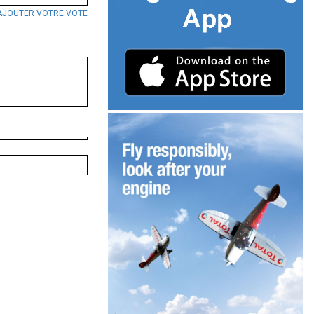
AJOUTER VOTRE VOTE