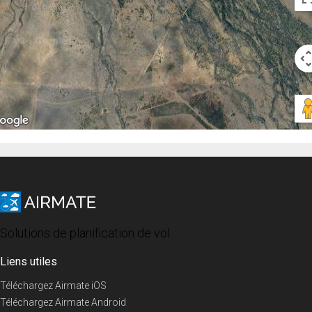
Solutions de planification de vol
Liens utiles
Téléchargez Airmate iOS
Téléchargez Airmate Android