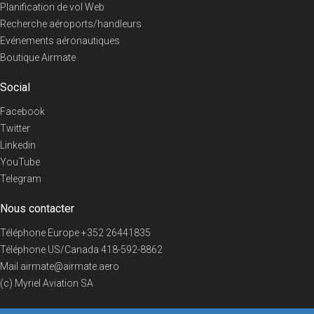
Planification de vol Web
Recherche aéroports/handleurs
Evénements aéronautiques
Boutique Airmate
Social
Facebook
Twitter
Linkedin
YouTube
Telegram
Nous contacter
Téléphone Europe
+352 26441835
Téléphone US/Canada
418-592-8862
Mail
airmate@airmate.aero
(c) Myriel Aviation SA