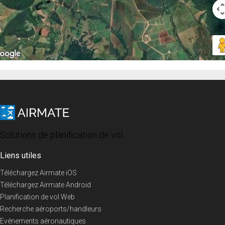
Solutions de planification de vol
Liens utiles
Téléchargez Airmate iOS
Téléchargez Airmate Android
Planification de vol Web
Recherche aéroports/handleurs
Evénements aéronautiques