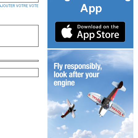
AJOUTER VOTRE VOTE