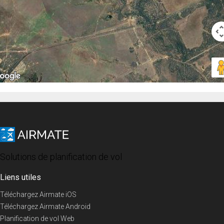
Solutions de planification de vol
Liens utiles
Téléchargez Airmate iOS
Téléchargez Airmate Android
Planification de vol Web