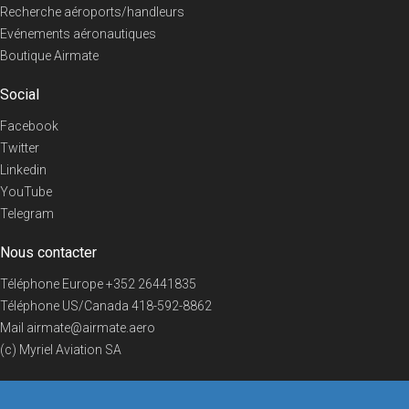
Recherche aéroports/handleurs
Evénements aéronautiques
Boutique Airmate
Social
Facebook
Twitter
Linkedin
YouTube
Telegram
Nous contacter
Téléphone Europe
+352 26441835
Téléphone US/Canada
418-592-8862
Mail
airmate@airmate.aero
(c) Myriel Aviation SA