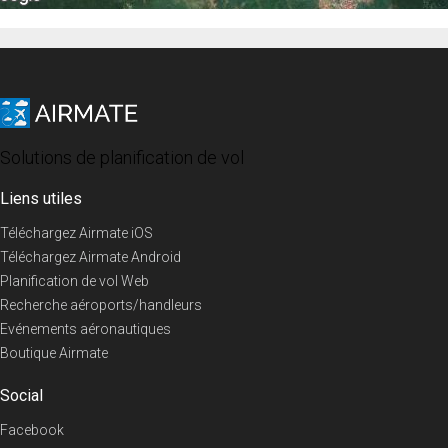
Solutions de planification de vol
Liens utiles
Téléchargez Airmate iOS
Téléchargez Airmate Android
Planification de vol Web
Recherche aéroports/handleurs
Evénements aéronautiques
Boutique Airmate
Social
Facebook