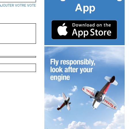
AJOUTER VOTRE VOTE