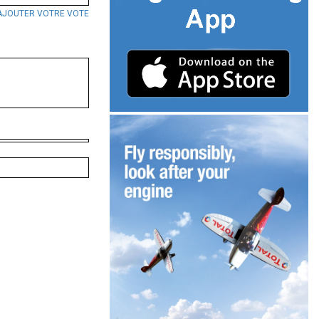
AJOUTER VOTRE VOTE