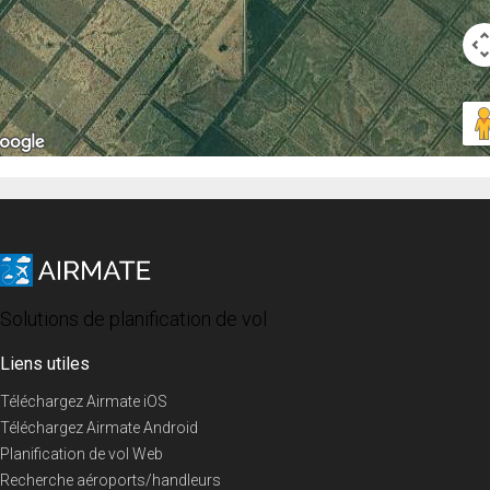
Solutions de planification de vol
Liens utiles
Téléchargez Airmate iOS
Téléchargez Airmate Android
Planification de vol Web
Recherche aéroports/handleurs