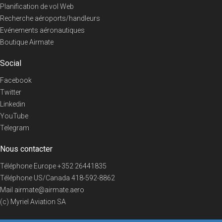
Planification de vol Web
Recherche aéroports/handleurs
Evénements aéronautiques
Boutique Airmate
Social
Facebook
Twitter
Linkedin
YouTube
Telegram
Nous contacter
Téléphone Europe
+352 26441835
Téléphone US/Canada
418-592-8862
Mail
airmate@airmate.aero
(c) Myriel Aviation SA