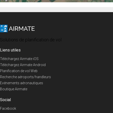
Solutions de planification de vol
Liens utiles
Téléchargez Airmate iOS
Téléchargez Airmate Android
Planification de vol Web
Recherche aéroports/handleurs
Evénements aéronautiques
Boutique Airmate
Social
Facebook