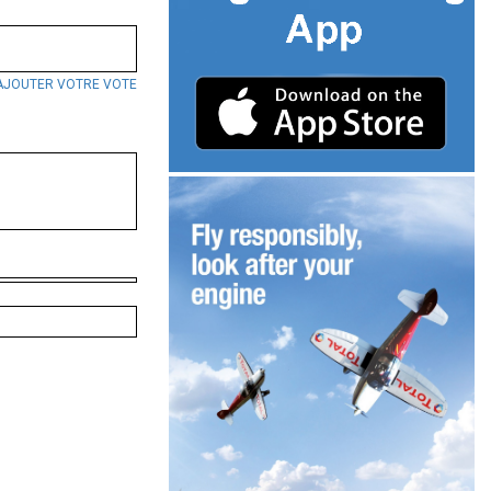
AJOUTER VOTRE VOTE