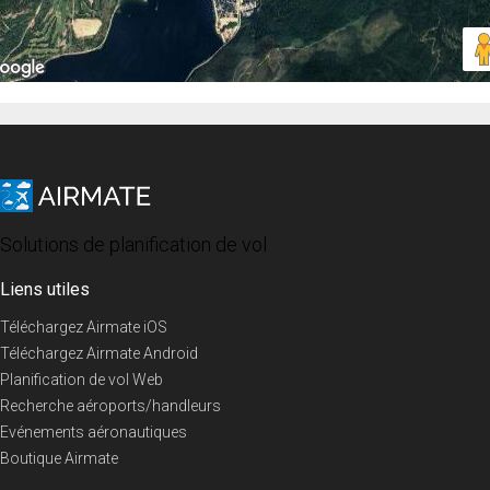
Solutions de planification de vol
Liens utiles
Téléchargez Airmate iOS
Téléchargez Airmate Android
Planification de vol Web
Recherche aéroports/handleurs
Evénements aéronautiques
Boutique Airmate