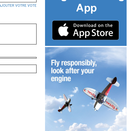
AJOUTER VOTRE VOTE