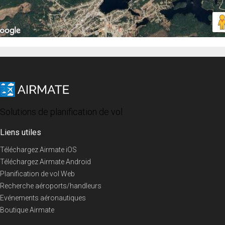
Solutions de planification de vol
Liens utiles
Téléchargez Airmate iOS
Téléchargez Airmate Android
Planification de vol Web
Recherche aéroports/handleurs
Evénements aéronautiques
Boutique Airmate