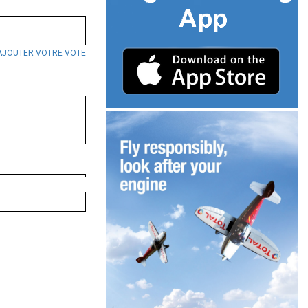
AJOUTER VOTRE VOTE