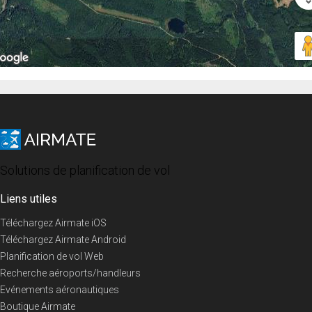
Solutions de planification de vol
Liens utiles
Téléchargez Airmate iOS
Téléchargez Airmate Android
Planification de vol Web
Recherche aéroports/handleurs
Evénements aéronautiques
Boutique Airmate