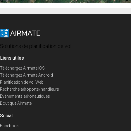
Solutions de planification de vol
Liens utiles
Téléchargez Airmate iOS
Téléchargez Airmate Android
Planification de vol Web
Recherche aéroports/handleurs
Evénements aéronautiques
Boutique Airmate
Social
Facebook