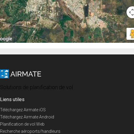
Solutions de planification de vol
Liens utiles
Téléchargez Airmate iOS
Téléchargez Airmate Android
Planification de vol Web
Recherche aéroports/handleurs