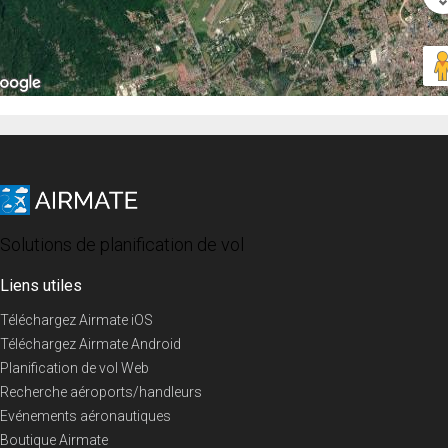
Solutions de planification de vol
Liens utiles
Téléchargez Airmate iOS
Téléchargez Airmate Android
Planification de vol Web
Recherche aéroports/handleurs
Evénements aéronautiques
Boutique Airmate